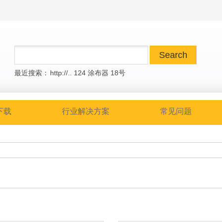
最近搜索：
http://..
124
涂布器
18号
下载
行业解决方案
常见问题