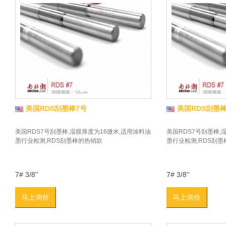
美国RDS刮墨棒7号
美国RDS刮墨棒
美国RDS7号刮墨棒,湿膜厚度为16微米,适用涂料油
美国RDS7号刮墨棒,
墨行业检测,RDS刮墨棒的热销款
墨行业检测,RDS刮
7# 3/8''
7# 3/8''
马上询价
马上询价