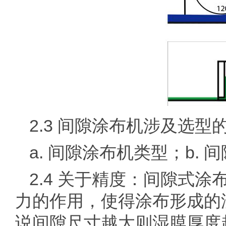
2.3 间隙涂布机涉及选型
a. 间隙涂布机类型；b. 
2.4 关于精度：间隙式
力的作用，使得涂布形成的湿
说间隙尺寸越大则湿膜厚度