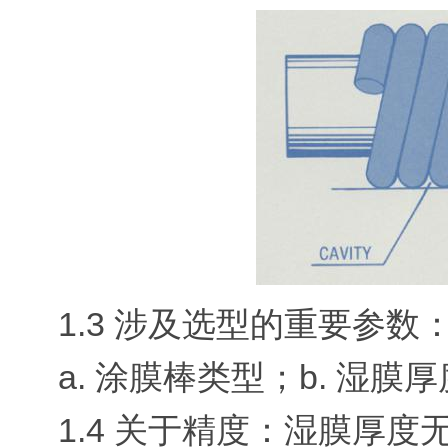
1.3 涉及选型的重要参数
a. 涂膜棒类型；b. 湿膜
1.4 关于精度：湿膜厚