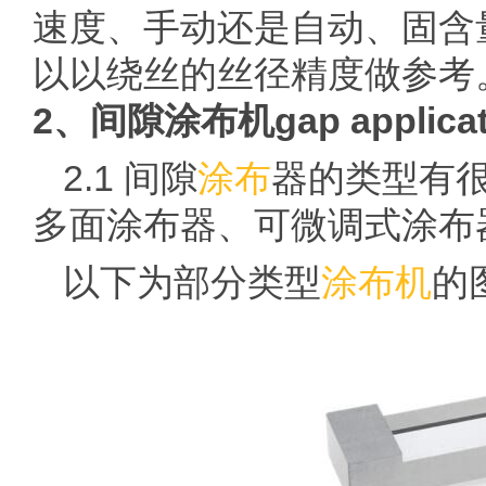
速度、手动还是自动、固含
以以绕丝的丝径精度做参考
2、间隙涂布机gap applicat
2.1 间隙
涂布
器的类型有
多面涂布器、可微调式涂布器、
以下为部分类型
涂布机
的