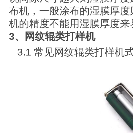
布机，一般涂布的湿膜厚度则
机的精度不能用湿膜厚度来
3、网纹辊类打样机
3.1 常见网纹辊类打样机