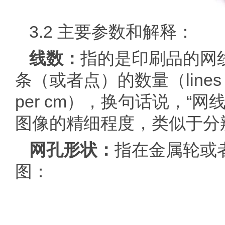
3.2 主要参数和解释：
线数：
指的是印刷品的网
条（或者点）的数量（lines 
per cm），换句话说，
图像的精细程度，类似于分
网孔形状：
指在金属轮或
图：