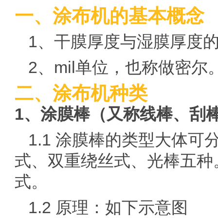
一、涂布机的基本概念
1、干膜厚度与湿膜厚度的
2、mil单位，也称做密尔。1 
二、涂布机种类
1、涂膜棒（又称线棒、刮
1.1 涂膜棒的类型大体
式、双重绕丝式、光棒五种
式。
1.2 原理：如下示意图