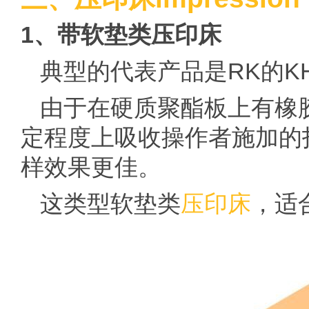
1、带软垫类压印床
典型的代表产品是RK的KHC
由于在硬质聚酯板上有橡
定程度上吸收操作者施加的
样效果更佳。
这类型软垫类
压印床
，适