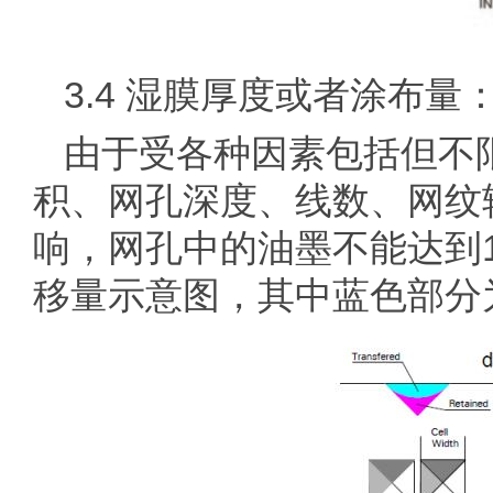
3.4 湿膜厚度或者涂布量
由于受各种因素包括但不
积、网孔深度、线数、网纹
响，网孔中的油墨不能达到
移量示意图，其中蓝色部分