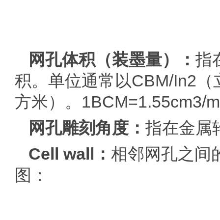
网孔体积（装墨量）：
指
积。单位通常以CBM/In2
方米）。1BCM=1.55cm3/
网孔雕刻角度：
指在金属
Cell wall：
相邻网孔之间的
图：