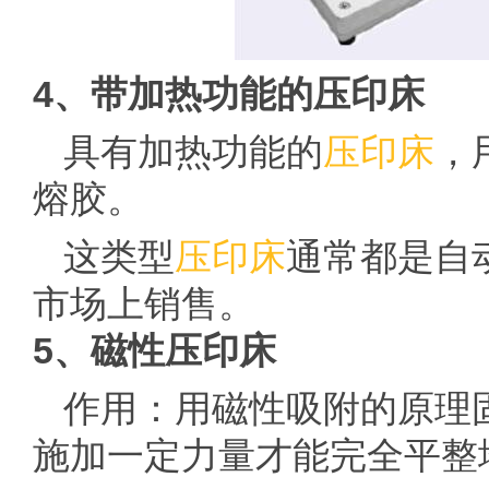
4、带加热功能的压印床
具有加热功能的
压印床
，
熔胶。
这类型
压印床
通常都是自
市场上销售。
5、磁性压印床
作用：用磁性吸附的原理
施加一定力量才能完全平整