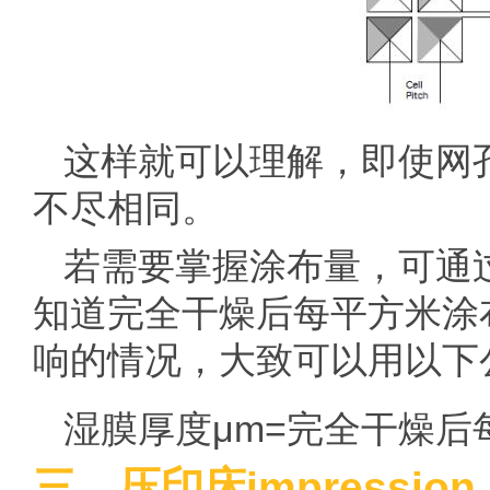
这样就可以理解，即使网
不尽相同。
若需要掌握涂布量，可通
知道完全干燥后每平方米涂
响的情况，大致可以用以下
湿膜厚度μm=完全干燥后每
三、压印床impressi