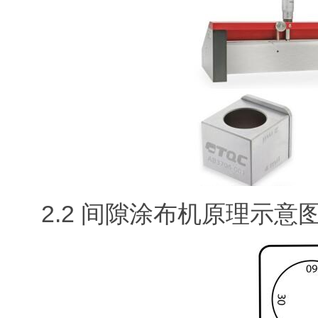
2.2 间隙涂布机原理示意