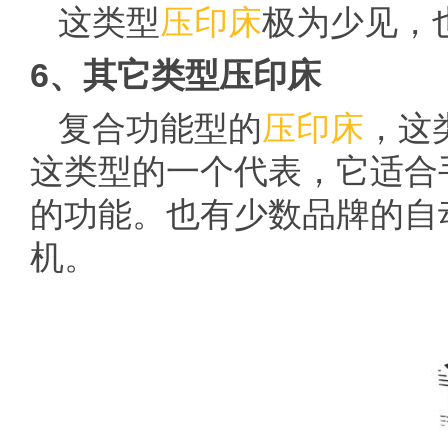
这类型
压印床
极为少见，
6、其它类型压印床
复合功能型的
压印床
，这
这类型的一个代表，它适合
的功能。也有少数品牌的自
机。