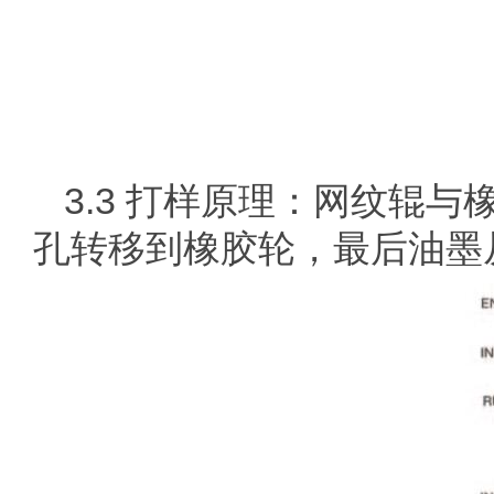
3.3 打样原理：网纹辊
孔转移到橡胶轮，最后油墨